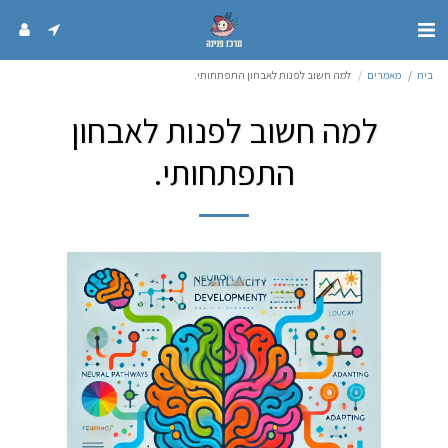
בית
מאמרים
למה חשוב לפנות לאבחון התפתחותי.
למה חשוב לפנות לאבחון
התפתחותי.