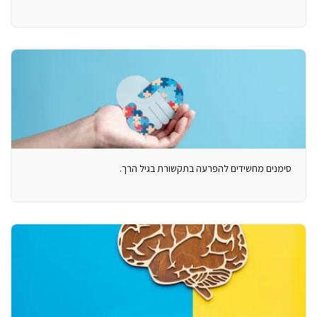
סימנים מחשידים להפרעה בתקשורת בגיל הרך.