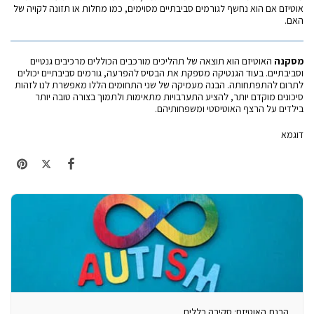
אוטיזם אם הוא נחשף לגורמים סביבתיים מסוימים, כמו מחלות או תזונה לקויה של
האם.
מסקנה
האוטיזם הוא תוצאה של תהליכים מורכבים הכוללים מרכיבים גנטיים
וסביבתיים. בעוד הגנטיקה מספקת את הבסיס להפרעה, גורמים סביבתיים יכולים
לתרום להתפתחותה. הבנה מעמיקה של שני התחומים הללו מאפשרת לנו לזהות
סיכונים מוקדם יותר, להציע התערבויות מתאימות ולתמוך בצורה טובה יותר
בילדים על הרצף האוטיסטי ומשפחותיהם.
דוגמא
הבנת האוטיזם: סקירה כללית