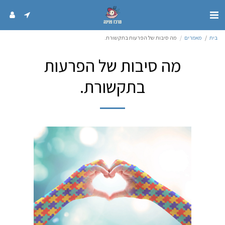
בית
מאמרים
מה סיבות של הפרעות בתקשורת.
מה סיבות של הפרעות
בתקשורת.