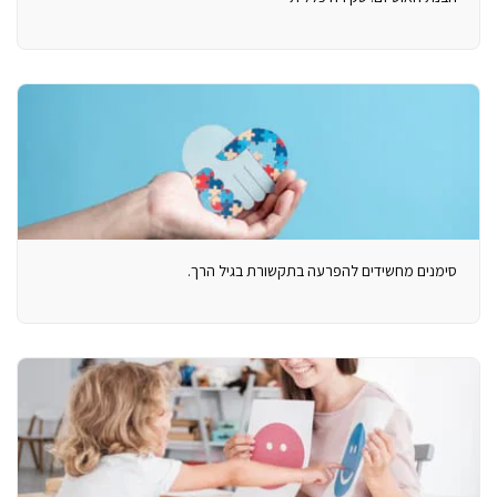
סימנים מחשידים להפרעה בתקשורת בגיל הרך.