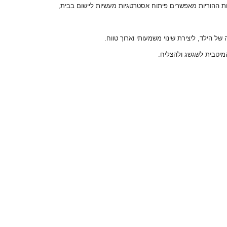
ות ההוריות מאפשרים פיתוח אסטרטגיות מעשיות ליישום בבית,
 הילד, ליצירת שינוי משמעותי וארוך טווח.
מיטבית לשגשג ולהצליח.